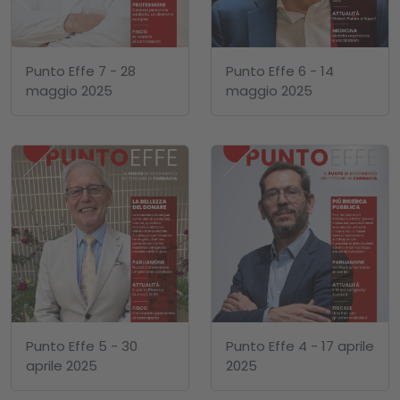
Punto Effe 7 - 28
Punto Effe 6 - 14
maggio 2025
maggio 2025
Punto Effe 5 - 30
Punto Effe 4 - 17 aprile
aprile 2025
2025