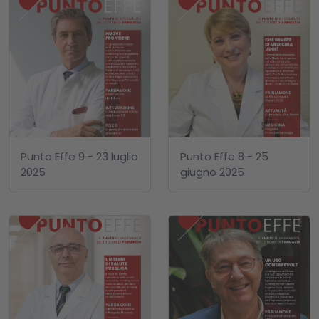
Punto Effe 9 - 23 luglio
Punto Effe 8 - 25
2025
giugno 2025