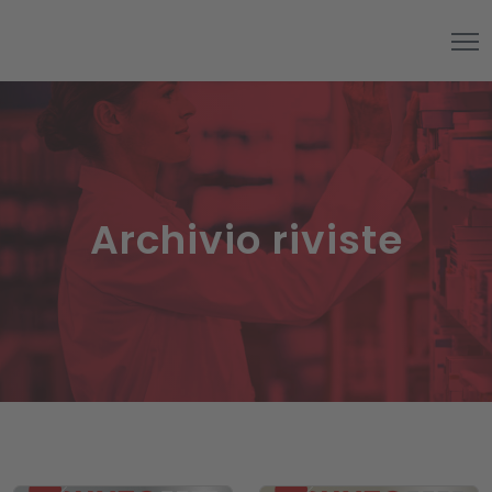
Archivio riviste