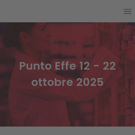
Punto Effe 12 - 22
ottobre 2025