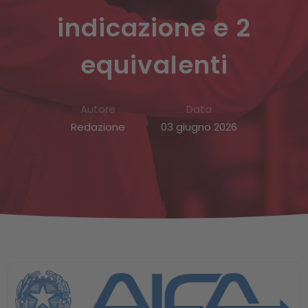
indicazione e 2
equivalenti
Autore
Data
Redazione
03 giugno 2026