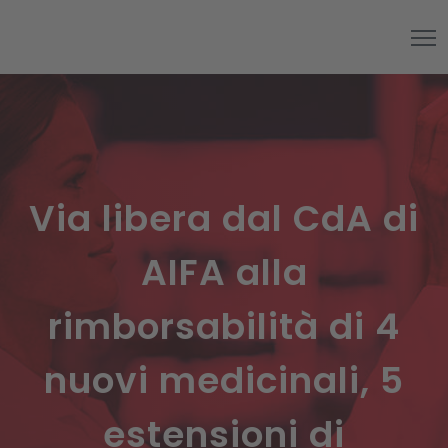
Via libera dal CdA di
AIFA alla
rimborsabilità di 4
nuovi medicinali, 5
estensioni di