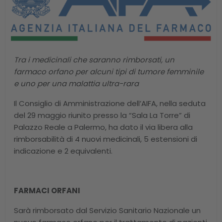
Tra i medicinali che saranno rimborsati, un
farmaco orfano per alcuni tipi di tumore femminile
e uno per una malattia ultra-rara
Il Consiglio di Amministrazione dell’AIFA, nella seduta
del 29 maggio riunito presso la “Sala La Torre” di
Palazzo Reale a Palermo, ha dato il via libera alla
rimborsabilità di 4 nuovi medicinali, 5 estensioni di
indicazione e 2 equivalenti.
FARMACI ORFANI
Sarà rimborsato dal Servizio Sanitario Nazionale un