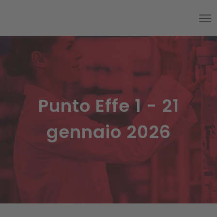
Punto Effe 1 - 21
gennaio 2026