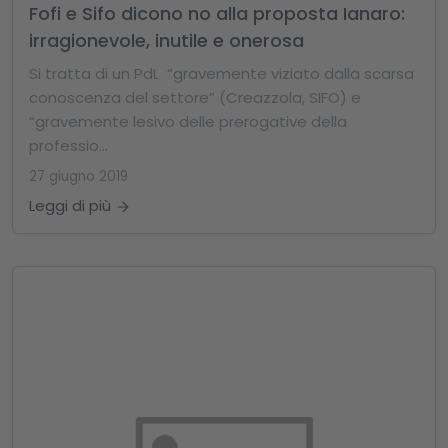
Fofi e Sifo dicono no alla proposta Ianaro:
irragionevole, inutile e onerosa
Si tratta di un PdL “gravemente viziato dalla scarsa
conoscenza del settore” (Creazzola, SIFO) e
“gravemente lesivo delle prerogative della
professio...
27 giugno 2019
Leggi di più