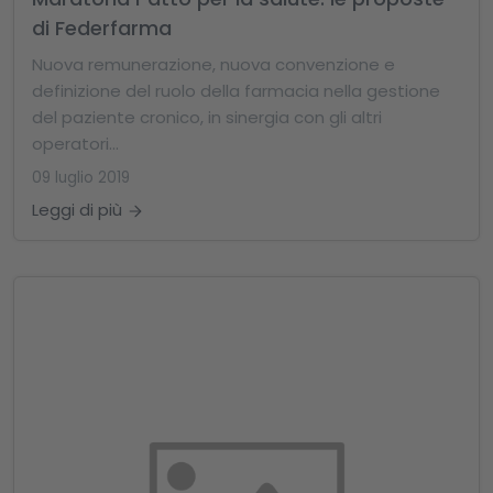
di Federfarma
Nuova remunerazione, nuova convenzione e
definizione del ruolo della farmacia nella gestione
del paziente cronico, in sinergia con gli altri
operatori...
09 luglio 2019
Leggi di più