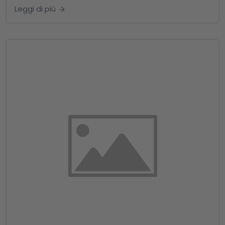
Leggi di più