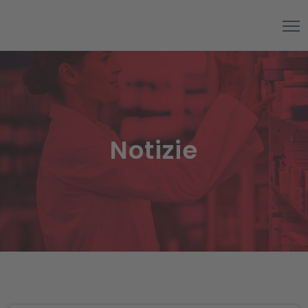
Notizie