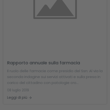
Rapporto annuale sulla farmacia
Il ruolo delle farmacie come presidio del Ssn: Al via la
seconda indagine sui servizi attivati e sulla presa in
carico del cittadino con patologie cro...
08 luglio 2019
Leggi di più