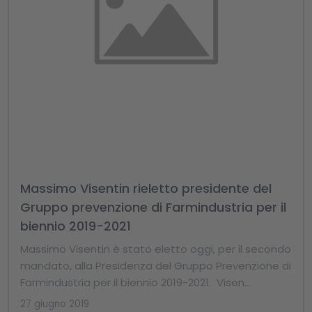
Massimo Visentin rieletto presidente del
Gruppo prevenzione di Farmindustria per il
biennio 2019-2021
Massimo Visentin è stato eletto oggi, per il secondo
mandato, alla Presidenza del Gruppo Prevenzione di
Farmindustria per il biennio 2019-2021. Visen...
27 giugno 2019