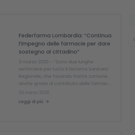
Federfarma Lombardia: “Continua
l’impegno delle farmacie per dare
sostegno al cittadino”
3 marzo 2020 – “Sono due lunghe
settimane per tutto il Sistema Sanitario
Regionale, che facendo fronte comune,
anche grazie al contributo delle farmac...
03 marzo 2020
Leggi di più