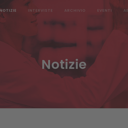
NOTIZIE
INTERVISTE
ARCHIVIO
EVENTI
A
Notizie