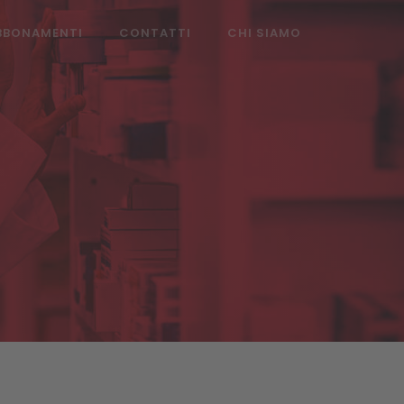
BBONAMENTI
CONTATTI
CHI SIAMO