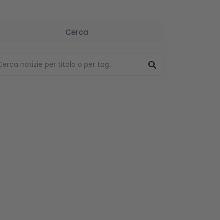
Cerca