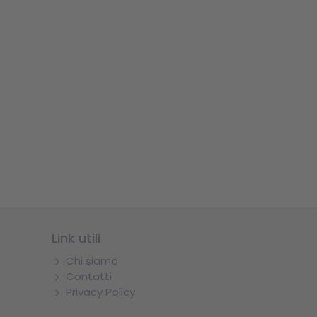
Link utili
Chi siamo
Contatti
Privacy Policy