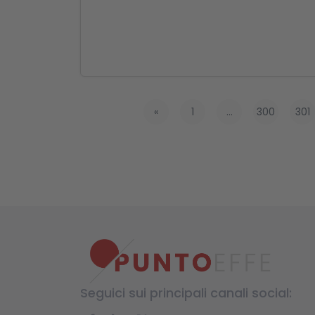
«
1
...
300
301
Seguici sui principali canali social: