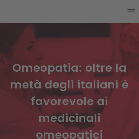
Omeopatia: oltre la
metà degli italiani è
favorevole ai
medicinali
omeopatici