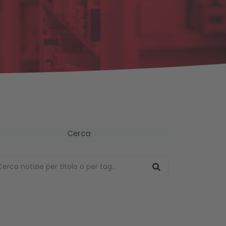
Cerca