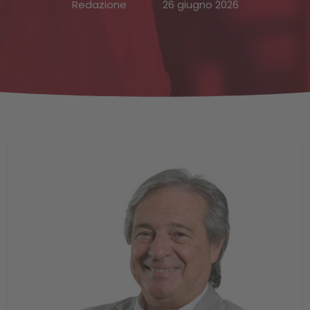
Redazione
26 giugno 2026