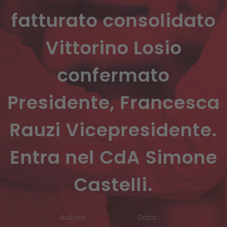
fatturato consolidato
Vittorino Losio
confermato
Presidente, Francesca
Rauzi Vicepresidente.
Entra nel CdA Simone
Castelli.
Autore
Data