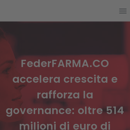
FederFARMA.CO
accelera crescita e
rafforza la
governance: oltre 514
milioni di euro di