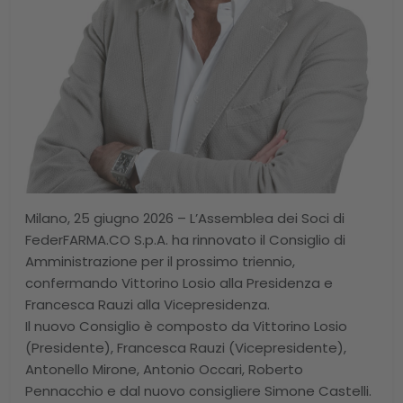
Milano, 25 giugno 2026 – L’Assemblea dei Soci di
FederFARMA.CO S.p.A. ha rinnovato il Consiglio di
Amministrazione per il prossimo triennio,
confermando Vittorino Losio alla Presidenza e
Francesca Rauzi alla Vicepresidenza.
Il nuovo Consiglio è composto da Vittorino Losio
(Presidente), Francesca Rauzi (Vicepresidente),
Antonello Mirone, Antonio Occari, Roberto
Pennacchio e dal nuovo consigliere Simone Castelli.