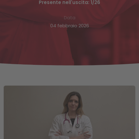
Presente nell'uscita: 1/26
Data
04 febbraio 2026