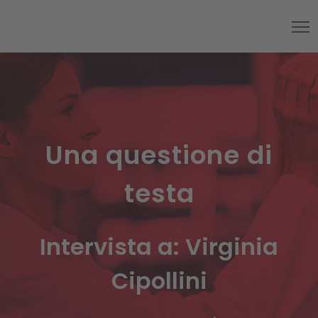
Una questione di
testa
Intervista a: Virginia
Cipollini