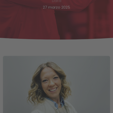
Data
27 marzo 2025