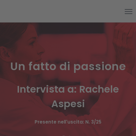
Un fatto di passione
Intervista a: Rachele
Aspesi
Presente nell'uscita: N. 3/25